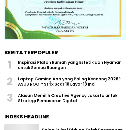
BERITA TERPOPULER
1
Inspirasi Plafon Rumah yang Estetik dan Nyaman
untuk Semua Ruangan
2
Laptop Gaming Apa yang Paling Kencang 2026?
ASUS ROG™ Strix Scar 18 Layar 18 Inci
3
Alasan Memilih Creative Agency Jakarta untuk
Strategi Pemasaran Digital
INDEKS HEADLINE