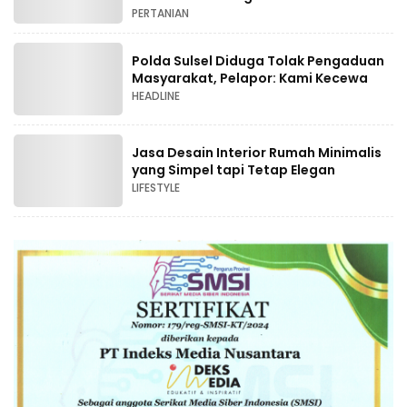
PERTANIAN
Polda Sulsel Diduga Tolak Pengaduan
Masyarakat, Pelapor: Kami Kecewa
HEADLINE
Jasa Desain Interior Rumah Minimalis
yang Simpel tapi Tetap Elegan
LIFESTYLE