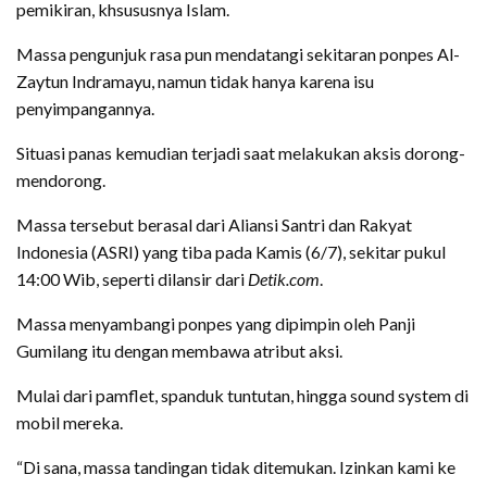
pemikiran, khsususnya Islam.
Massa pengunjuk rasa pun mendatangi sekitaran ponpes Al-
Zaytun Indramayu, namun tidak hanya karena isu
penyimpangannya.
Situasi panas kemudian terjadi saat melakukan aksis dorong-
mendorong.
Massa tersebut berasal dari Aliansi Santri dan Rakyat
Indonesia (ASRI) yang tiba pada Kamis (6/7), sekitar pukul
14:00 Wib, seperti dilansir dari
Detik.com
.
Massa menyambangi ponpes yang dipimpin oleh Panji
Gumilang itu dengan membawa atribut aksi.
Mulai dari pamflet, spanduk tuntutan, hingga sound system di
mobil mereka.
“Di sana, massa tandingan tidak ditemukan. Izinkan kami ke