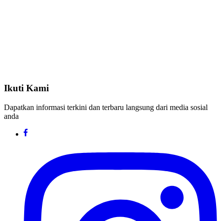
Ikuti Kami
Dapatkan informasi terkini dan terbaru langsung dari media sosial
anda