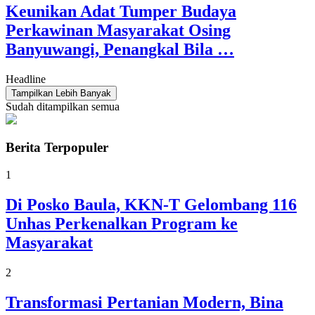
Keunikan Adat Tumper Budaya
Perkawinan Masyarakat Osing
Banyuwangi, Penangkal Bila …
Headline
Tampilkan Lebih Banyak
Sudah ditampilkan semua
Berita Terpopuler
1
Di Posko Baula, KKN-T Gelombang 116
Unhas Perkenalkan Program ke
Masyarakat
2
Transformasi Pertanian Modern, Bina