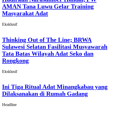
AMAN Tana Luwu Gelar Training
Masyarakat Adat
Eksklusif
Thinking Out of The Line; BRWA
Sulawesi Selatan Fasilitasi Musyawarah
Tata Batas Wilayah Adat Seko dan
Rongkong
Eksklusif
Ini Tiga Ritual Adat Minangkabau yang
Dilaksanakan di Rumah Gadang
Headline