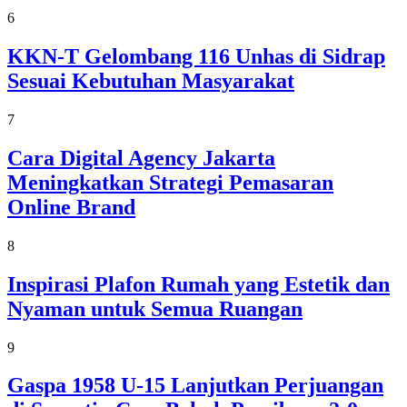
6
KKN-T Gelombang 116 Unhas di Sidrap
Sesuai Kebutuhan Masyarakat
7
Cara Digital Agency Jakarta
Meningkatkan Strategi Pemasaran
Online Brand
8
Inspirasi Plafon Rumah yang Estetik dan
Nyaman untuk Semua Ruangan
9
Gaspa 1958 U-15 Lanjutkan Perjuangan