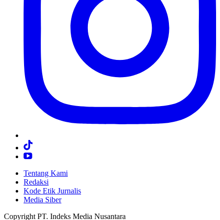
Tentang Kami
Redaksi
Kode Etik Jurnalis
Media Siber
Copyright PT. Indeks Media Nusantara