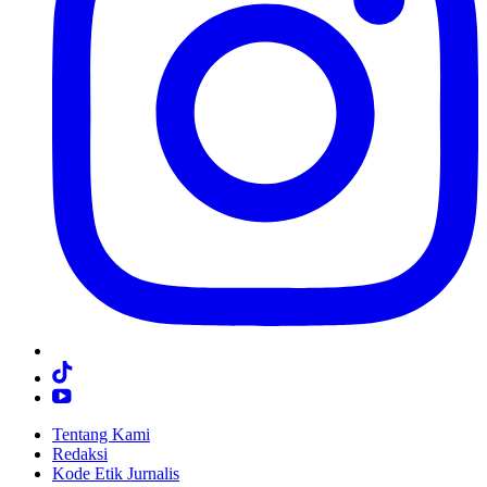
Tentang Kami
Redaksi
Kode Etik Jurnalis