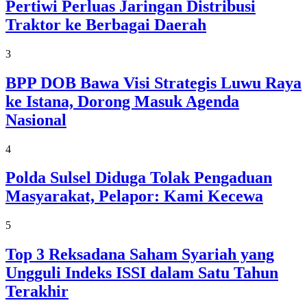
Pertiwi Perluas Jaringan Distribusi
Traktor ke Berbagai Daerah
3
BPP DOB Bawa Visi Strategis Luwu Raya
ke Istana, Dorong Masuk Agenda
Nasional
4
Polda Sulsel Diduga Tolak Pengaduan
Masyarakat, Pelapor: Kami Kecewa
5
Top 3 Reksadana Saham Syariah yang
Ungguli Indeks ISSI dalam Satu Tahun
Terakhir