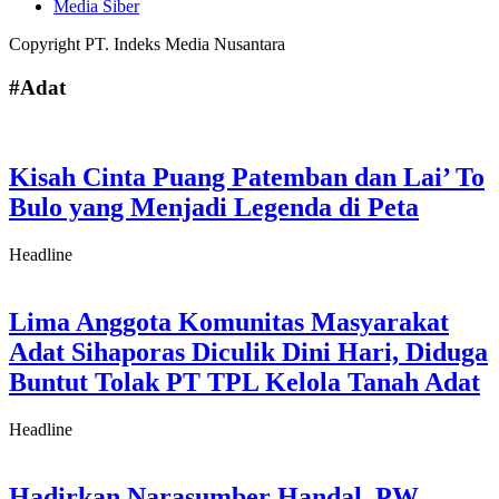
Media Siber
Copyright PT. Indeks Media Nusantara
#Adat
Kisah Cinta Puang Patemban dan Lai’ To
Bulo yang Menjadi Legenda di Peta
Headline
Lima Anggota Komunitas Masyarakat
Adat Sihaporas Diculik Dini Hari, Diduga
Buntut Tolak PT TPL Kelola Tanah Adat
Headline
Hadirkan Narasumber Handal, PW