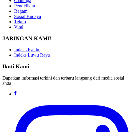
Olahraga
Pendidikan
Ragam
Sosial Budaya
Tekno
Viral
JARINGAN KAMI!
Indeks Kaltim
Indeks Luwu Raya
Ikuti Kami
Dapatkan informasi terkini dan terbaru langsung dari media sosial
anda