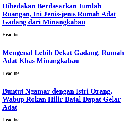
Dibedakan Berdasarkan Jumlah
Ruangan, Ini Jenis-jenis Rumah Adat
Gadang dari Minangkabau
Headline
Mengenal Lebih Dekat Gadang, Rumah
Adat Khas Minangkabau
Headline
Buntut Ngamar dengan Istri Orang,
Wabup Rokan Hilir Batal Dapat Gelar
Adat
Headline