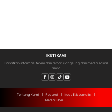
IKUTI KAMI
Dapatkan informasi terkini dan terbaru langsung dari media sosial
anda
Tentang Kami
Redaksi
Kode Etik Jurnalis
Media Siber