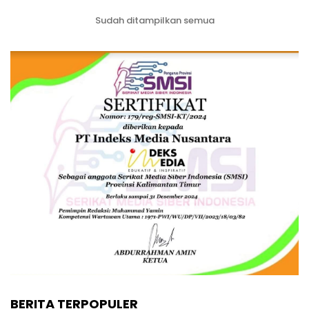
Sudah ditampilkan semua
BERITA TERPOPULER