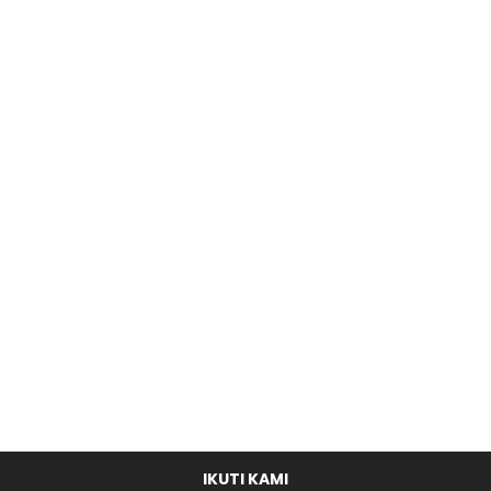
IKUTI KAMI