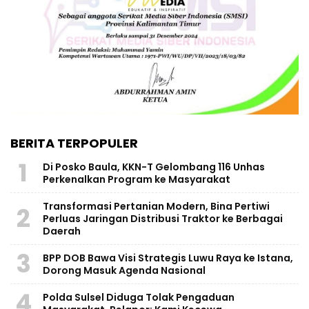
BERITA TERPOPULER
1
Di Posko Baula, KKN-T Gelombang 116 Unhas
Perkenalkan Program ke Masyarakat
Transformasi Pertanian Modern, Bina Pertiwi
2
Perluas Jaringan Distribusi Traktor ke Berbagai
Daerah
3
BPP DOB Bawa Visi Strategis Luwu Raya ke Istana,
Dorong Masuk Agenda Nasional
4
Polda Sulsel Diduga Tolak Pengaduan