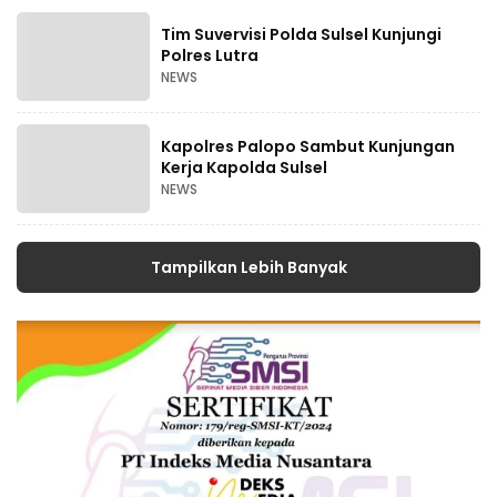
Tim Suvervisi Polda Sulsel Kunjungi
Polres Lutra
NEWS
Kapolres Palopo Sambut Kunjungan
Kerja Kapolda Sulsel
NEWS
Tampilkan Lebih Banyak