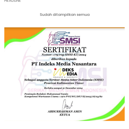
HEADLINE
Sudah ditampilkan semua