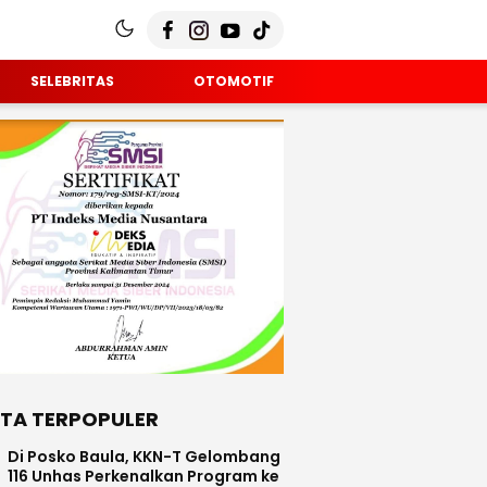
SELEBRITAS
OTOMOTIF
ITA TERPOPULER
Di Posko Baula, KKN-T Gelombang
116 Unhas Perkenalkan Program ke