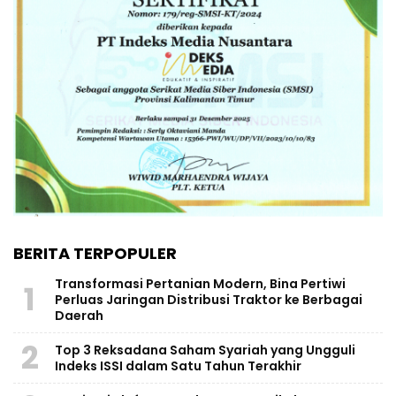
BERITA TERPOPULER
Transformasi Pertanian Modern, Bina Pertiwi
1
Perluas Jaringan Distribusi Traktor ke Berbagai
Daerah
2
Top 3 Reksadana Saham Syariah yang Ungguli
Indeks ISSI dalam Satu Tahun Terakhir