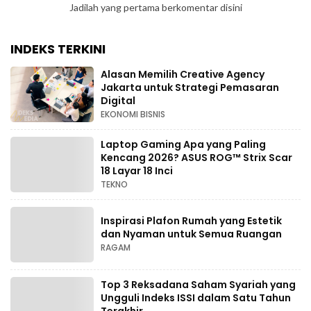
Jadilah yang pertama berkomentar disini
INDEKS TERKINI
Alasan Memilih Creative Agency
Jakarta untuk Strategi Pemasaran
Digital
EKONOMI BISNIS
Laptop Gaming Apa yang Paling
Kencang 2026? ASUS ROG™ Strix Scar
18 Layar 18 Inci
TEKNO
Inspirasi Plafon Rumah yang Estetik
dan Nyaman untuk Semua Ruangan
RAGAM
Top 3 Reksadana Saham Syariah yang
Ungguli Indeks ISSI dalam Satu Tahun
Terakhir