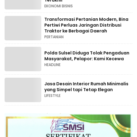
EKONOMI BISNIS
Transformasi Pertanian Modern, Bina
Pertiwi Perluas Jaringan Distribusi
Traktor ke Berbagai Daerah
PERTANIAN
Polda Sulsel Diduga Tolak Pengaduan
Masyarakat, Pelapor: Kami Kecewa
HEADLINE
Jasa Desain Interior Rumah Minimalis
yang Simpel tapi Tetap Elegan
LIFESTYLE