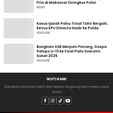
Pria di Makassar Diringkus Polisi
NEWS
Kasus Ijazah Palsu Trisal Tahir Bergulir,
Ketua KPU Diminta Hadir ke Polda
HEADLINE
Bungkam SSB Merpati Pinrang, Gaspa
Palopo U-13 ke Final Piala Soeratin
Sulsel 2026
HEADLINE
IKUTI KAMI
Dapatkan informasi terkini dan terbaru langsung dari media sosial
anda