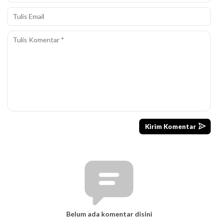
Belum ada komentar disini