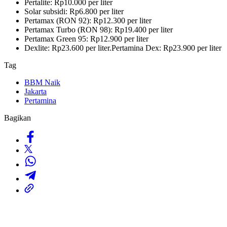
Pertalite: Rp10.000 per liter
Solar subsidi: Rp6.800 per liter
Pertamax (RON 92): Rp12.300 per liter
Pertamax Turbo (RON 98): Rp19.400 per liter
Pertamax Green 95: Rp12.900 per liter
Dexlite: Rp23.600 per liter.Pertamina Dex: Rp23.900 per liter
Tag
BBM Naik
Jakarta
Pertamina
Bagikan