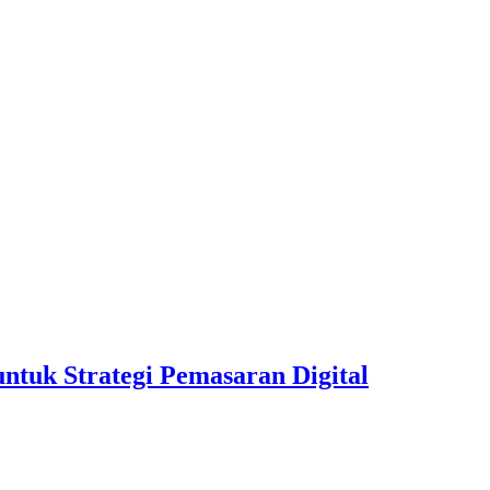
ntuk Strategi Pemasaran Digital