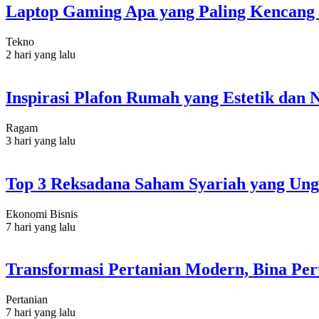
Laptop Gaming Apa yang Paling Kencang 
Tekno
2 hari yang lalu
Inspirasi Plafon Rumah yang Estetik da
Ragam
3 hari yang lalu
Top 3 Reksadana Saham Syariah yang Ungg
Ekonomi Bisnis
7 hari yang lalu
Transformasi Pertanian Modern, Bina Pert
Pertanian
7 hari yang lalu