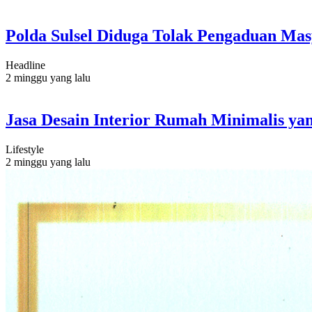
Polda Sulsel Diduga Tolak Pengaduan Ma
Headline
2 minggu yang lalu
Jasa Desain Interior Rumah Minimalis yan
Lifestyle
2 minggu yang lalu