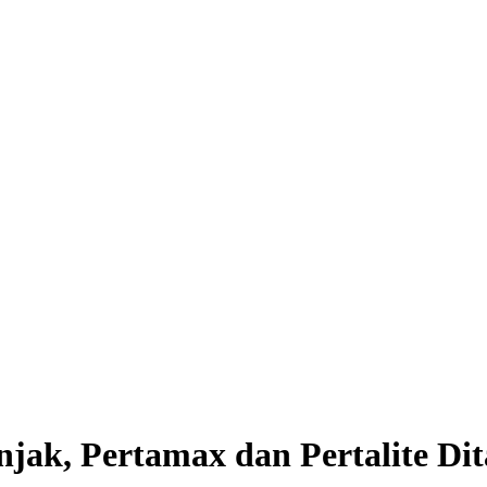
ak, Pertamax dan Pertalite Di