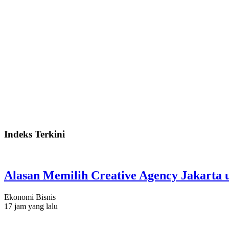
Indeks Terkini
Alasan Memilih Creative Agency Jakarta u
Ekonomi Bisnis
17 jam yang lalu