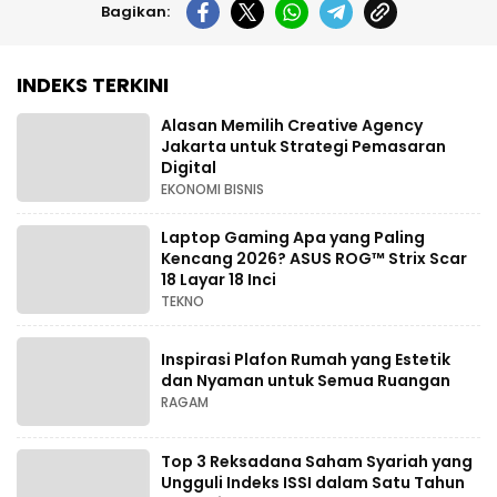
Bagikan:
INDEKS TERKINI
Alasan Memilih Creative Agency
Jakarta untuk Strategi Pemasaran
Digital
EKONOMI BISNIS
Laptop Gaming Apa yang Paling
Kencang 2026? ASUS ROG™ Strix Scar
18 Layar 18 Inci
TEKNO
Inspirasi Plafon Rumah yang Estetik
dan Nyaman untuk Semua Ruangan
RAGAM
Top 3 Reksadana Saham Syariah yang
Ungguli Indeks ISSI dalam Satu Tahun