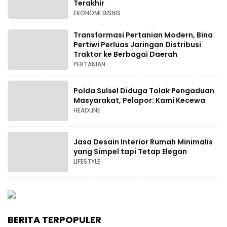
Terakhir
EKONOMI BISNIS
Transformasi Pertanian Modern, Bina
Pertiwi Perluas Jaringan Distribusi
Traktor ke Berbagai Daerah
PERTANIAN
Polda Sulsel Diduga Tolak Pengaduan
Masyarakat, Pelapor: Kami Kecewa
HEADLINE
Jasa Desain Interior Rumah Minimalis
yang Simpel tapi Tetap Elegan
LIFESTYLE
BERITA TERPOPULER