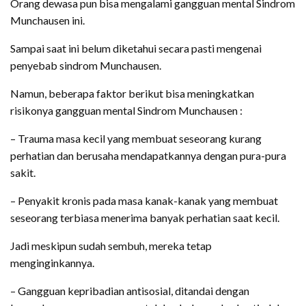
Orang dewasa pun bisa mengalami gangguan mental Sindrom
Munchausen ini.
Sampai saat ini belum diketahui secara pasti mengenai
penyebab sindrom Munchausen.
Namun, beberapa faktor berikut bisa meningkatkan
risikonya gangguan mental Sindrom Munchausen :
– Trauma masa kecil yang membuat seseorang kurang
perhatian dan berusaha mendapatkannya dengan pura-pura
sakit.
– Penyakit kronis pada masa kanak-kanak yang membuat
seseorang terbiasa menerima banyak perhatian saat kecil.
Jadi meskipun sudah sembuh, mereka tetap
menginginkannya.
– Gangguan kepribadian antisosial, ditandai dengan