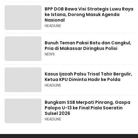
BPP DOB Bawa Visi Strategis Luwu Raya
ke Istana, Dorong Masuk Agenda
Nasional
HEADLINE
Bunuh Teman Pakai Batu dan Cangkul,
Pria di Makassar Diringkus Polisi
NEWS
Kasus Ijazah Palsu Trisal Tahir Bergulir,
Ketua KPU Diminta Hadir ke Polda
HEADLINE
Bungkam SSB Merpati Pinrang, Gaspa
Palopo U-13 ke Final Piala Soeratin
Sulsel 2026
HEADLINE