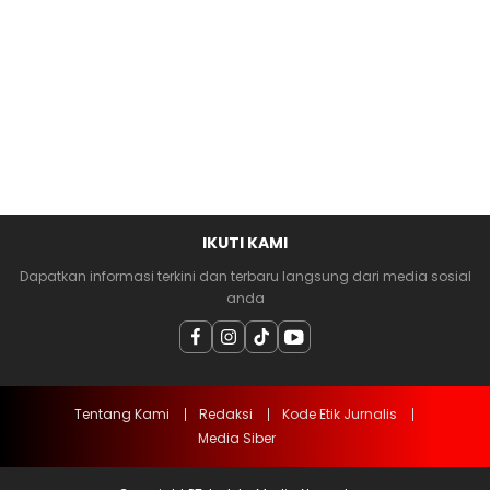
IKUTI KAMI
Dapatkan informasi terkini dan terbaru langsung dari media sosial
anda
Tentang Kami
Redaksi
Kode Etik Jurnalis
Media Siber