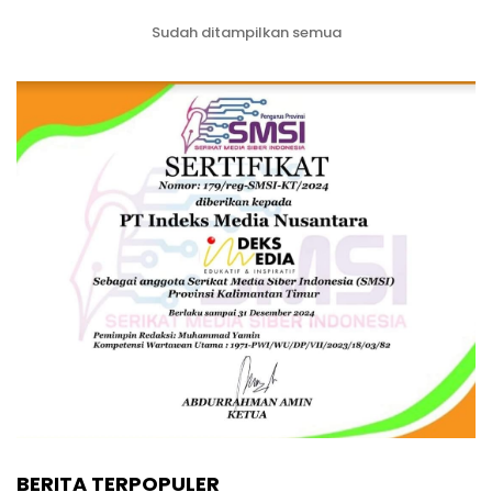
Sudah ditampilkan semua
BERITA TERPOPULER